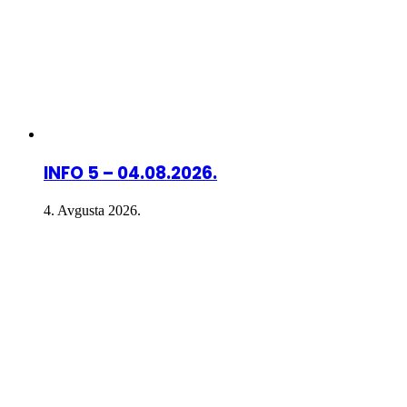
INFO 5 – 04.08.2026.
4. Avgusta 2026.