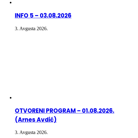
INFO 5 – 03.08.2026
3. Avgusta 2026.
OTVORENI PROGRAM – 01.08.2026.
(Arnes Avdić)
3. Avgusta 2026.