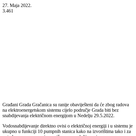
27. Maja 2022.
3.461
Građani Grada Gračanica su ranije obaviješteni da će zbog radova
na elektroenergetskom sistemu cijelo područje Grada biti bez
snabdijevanja električnom energijom u Nedelju 29.5.2022.
Vodosnabdijevanje direktno ovisi o električnoj energiji i u sistemu je
ukupno u funkciji 10 pumpnih stanica kako na izvorištima tako i za