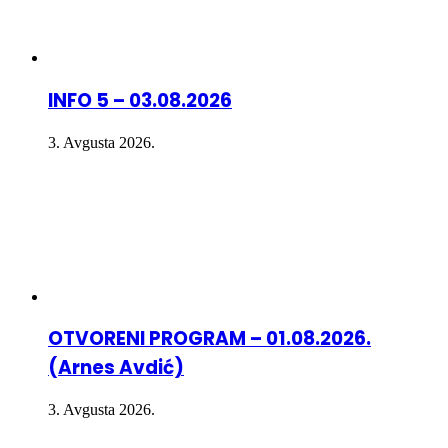
INFO 5 – 03.08.2026
3. Avgusta 2026.
OTVORENI PROGRAM – 01.08.2026.
(Arnes Avdić)
3. Avgusta 2026.