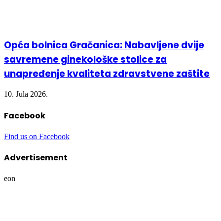
Opća bolnica Gračanica: Nabavljene dvije
savremene ginekološke stolice za
unapređenje kvaliteta zdravstvene zaštite
10. Jula 2026.
Facebook
Find us on Facebook
Advertisement
eon