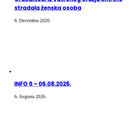
stradala ženska osoba
8. Decembra 2020.
INFO 5 – 06.08.2026.
6. Avgusta 2026.