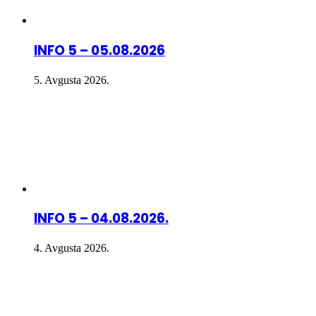
INFO 5 – 05.08.2026
5. Avgusta 2026.
INFO 5 – 04.08.2026.
4. Avgusta 2026.