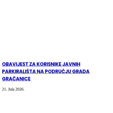
OBAVIJEST ZA KORISNIKE JAVNIH
PARKIRALIŠTA NA PODRUČJU GRADA
GRAČANICE
21. Jula 2026.