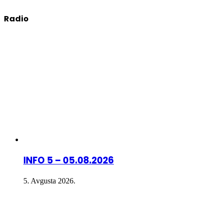
Radio
INFO 5 – 05.08.2026
5. Avgusta 2026.