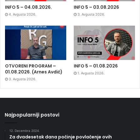
INFO 5 – 04.08.2026.
INFO 5 – 03.08.2026
4. Avgusta 2026.
3. Avgusta 2026.
OTVORENI PROGRAM –
INFO 5 – 01.08.2026
01.08.2026. (Arnes Avdić)
1. Avgusta 2026.
3. Avgusta 2026.
Najpopularniji postovi
12. Decembra 2024.
Za dvadesetak dana počinje povlačenje ovih