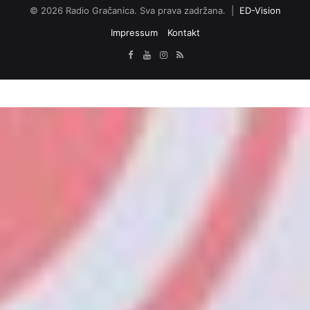
© 2026 Radio Gračanica. Sva prava zadržana. |
ED-Vision
Impressum
Kontakt