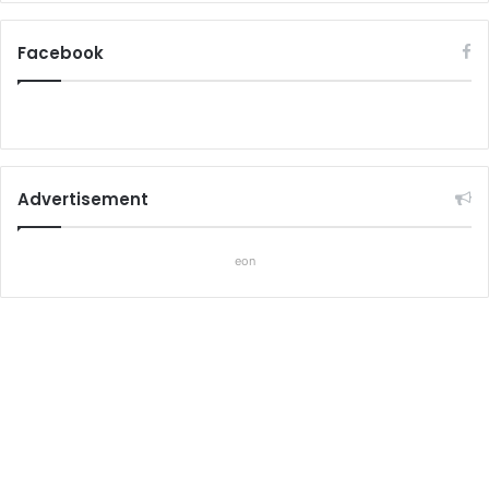
Facebook
Advertisement
eon