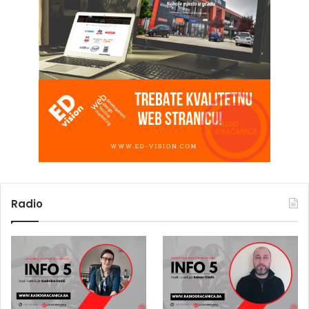
Radio