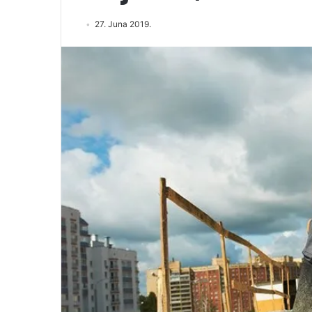
27. Juna 2019.