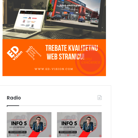
Radio