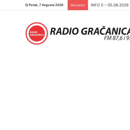
INFO 5 – 04.08.2026.
Petak, 7 Avgusta 2026
Aktuelno