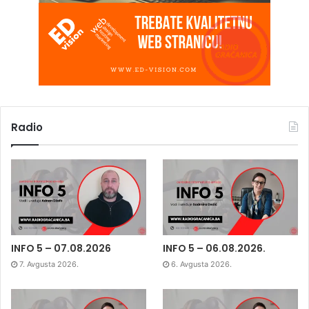
Radio
INFO 5 – 07.08.2026
INFO 5 – 06.08.2026.
7. Avgusta 2026.
6. Avgusta 2026.