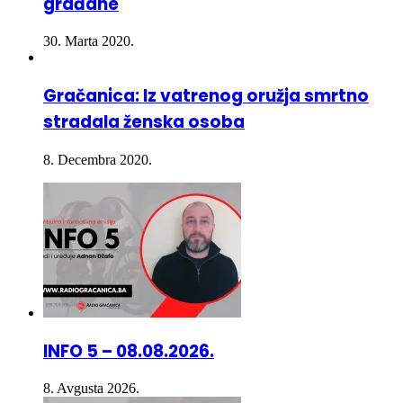
30. Marta 2020.
Gračanica: Iz vatrenog oružja smrtno
stradala ženska osoba
8. Decembra 2020.
INFO 5 – 08.08.2026.
8. Avgusta 2026.