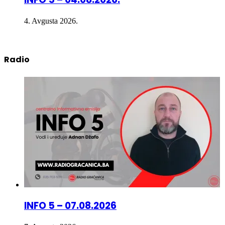
4. Avgusta 2026.
Radio
INFO 5 – 07.08.2026
7. Avgusta 2026.