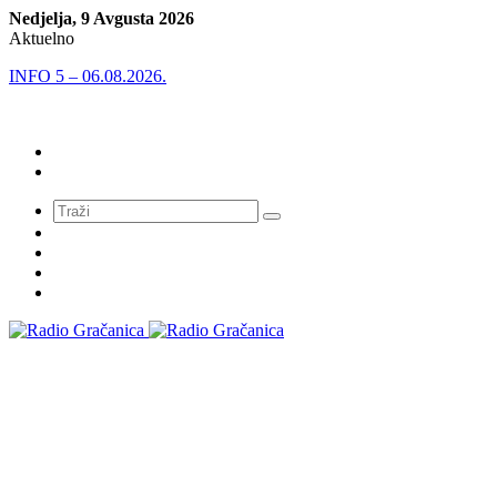
Nedjelja, 9 Avgusta 2026
Aktuelno
INFO 5 – 06.08.2026.
Meni