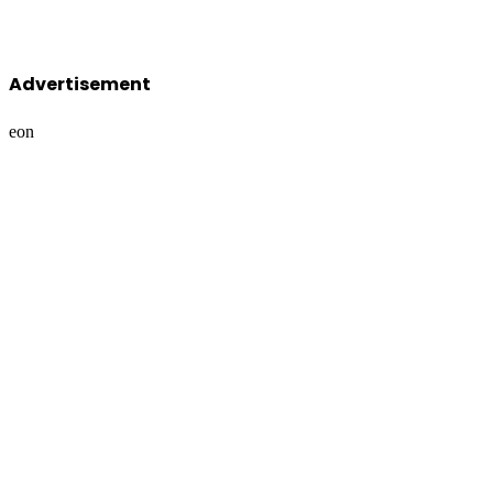
Advertisement
eon