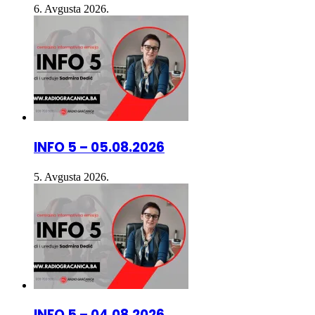
INFO 5 – 05.08.2026
5. Avgusta 2026.
INFO 5 – 04.08.2026.