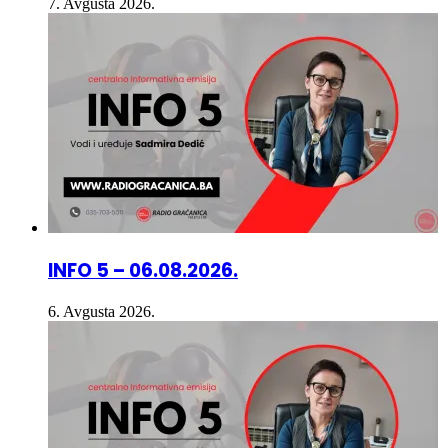
INFO 5 – 06.08.2026.
6. Avgusta 2026.