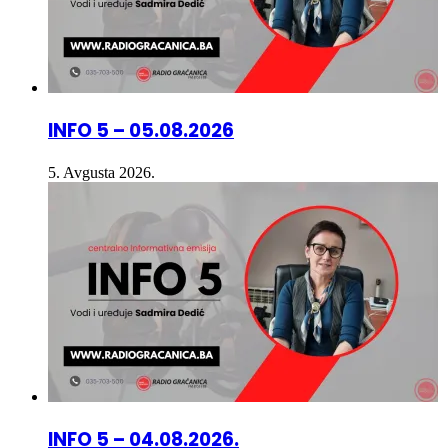
INFO 5 – 05.08.2026
5. Avgusta 2026.
INFO 5 – 04.08.2026.
4. Avgusta 2026.