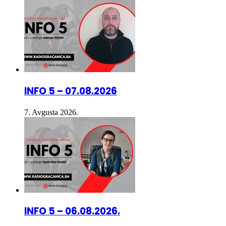
INFO 5 – 07.08.2026
7. Avgusta 2026.
INFO 5 – 06.08.2026.
6. Avgusta 2026.