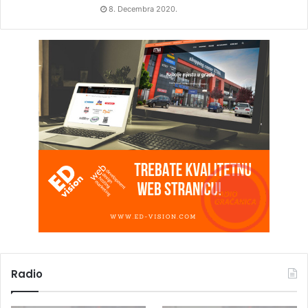
8. Decembra 2020.
Radio