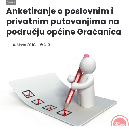
Vijesti
Anketiranje o poslovnim i
privatnim putovanjima na
području općine Gračanica
19. Marta 2019.
313