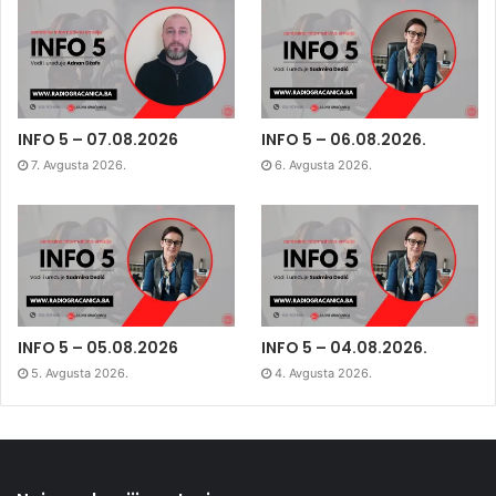
INFO 5 – 07.08.2026
INFO 5 – 06.08.2026.
7. Avgusta 2026.
6. Avgusta 2026.
INFO 5 – 05.08.2026
INFO 5 – 04.08.2026.
5. Avgusta 2026.
4. Avgusta 2026.