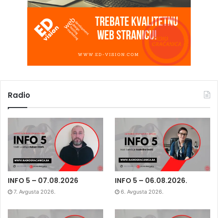
Radio
INFO 5 – 07.08.2026
INFO 5 – 06.08.2026.
7. Avgusta 2026.
6. Avgusta 2026.