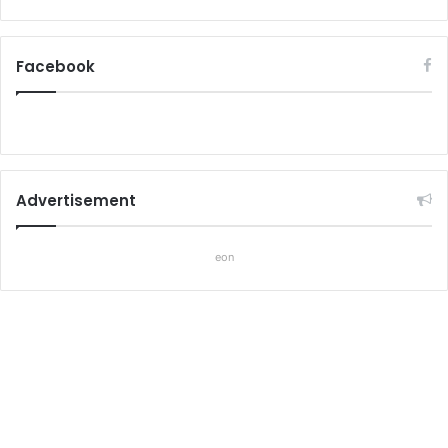
Facebook
Advertisement
eon