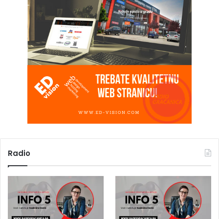
Radio