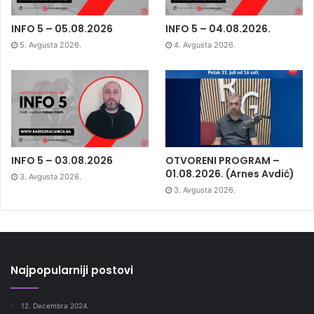
INFO 5 – 05.08.2026
INFO 5 – 04.08.2026.
5. Avgusta 2026.
4. Avgusta 2026.
INFO 5 – 03.08.2026
OTVORENI PROGRAM –
01.08.2026. (Arnes Avdić)
3. Avgusta 2026.
3. Avgusta 2026.
Najpopularniji postovi
12. Decembra 2024.