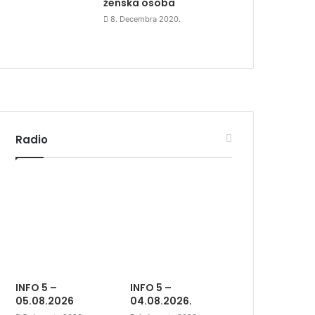
ženska osoba
8. Decembra 2020.
Radio
INFO 5 –
INFO 5 –
05.08.2026
04.08.2026.