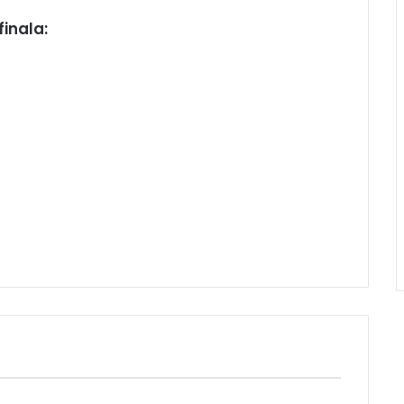
finala: