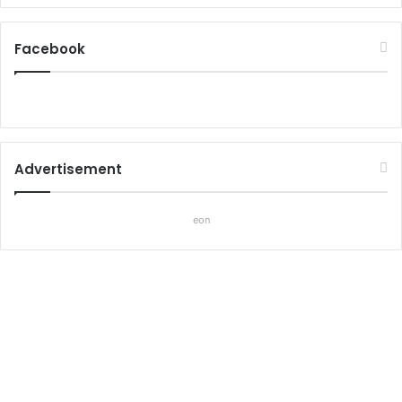
Facebook
Advertisement
eon