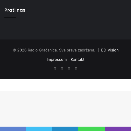
Prati nas
© 2026 Radio Gračanica. Sva prava zadržana. |
ED-Vision
Impressum
Kontakt