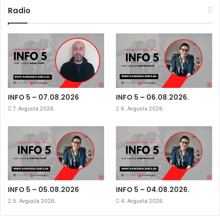
Radio
INFO 5 – 07.08.2026
INFO 5 – 06.08.2026.
7. Avgusta 2026.
6. Avgusta 2026.
INFO 5 – 05.08.2026
INFO 5 – 04.08.2026.
5. Avgusta 2026.
4. Avgusta 2026.