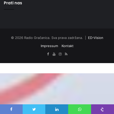
Prati nas
© 2026 Radio Gračanica. Sva prava zadržana. |
ED-Vision
Impressum
Kontakt