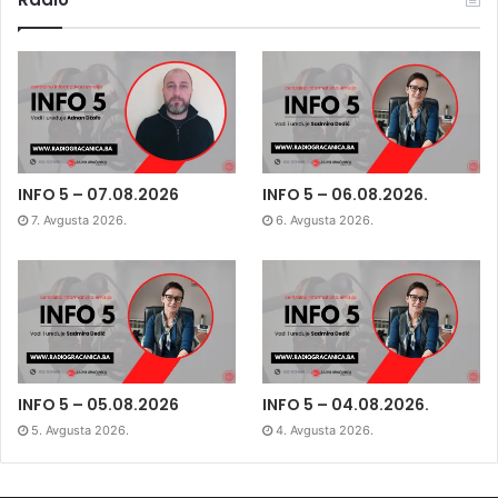
INFO 5 – 07.08.2026
INFO 5 – 06.08.2026.
7. Avgusta 2026.
6. Avgusta 2026.
INFO 5 – 05.08.2026
INFO 5 – 04.08.2026.
5. Avgusta 2026.
4. Avgusta 2026.