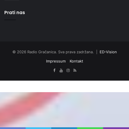
Prati nas
© 2026 Radio Gračanica. Sva prava zadržana. |
ED-Vision
Impressum
Kontakt