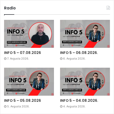
Radio
INFO 5 – 07.08.2026
INFO 5 – 06.08.2026.
7. Avgusta 2026.
6. Avgusta 2026.
INFO 5 – 05.08.2026
INFO 5 – 04.08.2026.
5. Avgusta 2026.
4. Avgusta 2026.