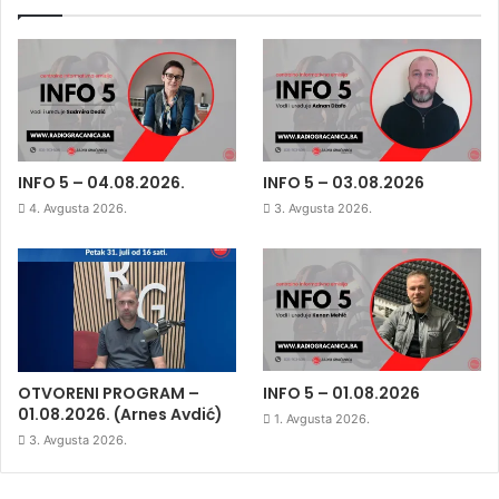
INFO 5 – 04.08.2026.
INFO 5 – 03.08.2026
4. Avgusta 2026.
3. Avgusta 2026.
OTVORENI PROGRAM –
INFO 5 – 01.08.2026
01.08.2026. (Arnes Avdić)
1. Avgusta 2026.
3. Avgusta 2026.