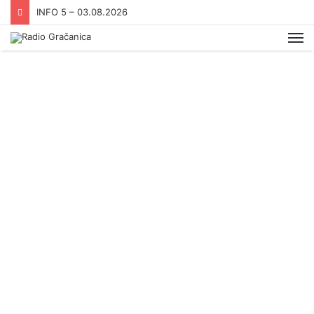
INFO 5 – 03.08.2026
Me