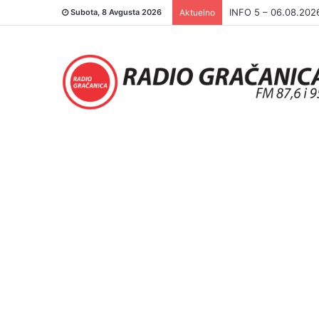
INFO 5 – 05.08.202
Subota, 8 Avgusta 2026
Aktuelno