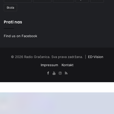
škola
Prati nas
Find us on Facebook
© 2026 Radio Gračanica. Sva prava zadržana. |
ED-Vision
Impressum
Kontakt