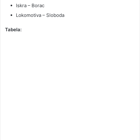
Iskra – Borac
Lokomotiva – Sloboda
Tabela: