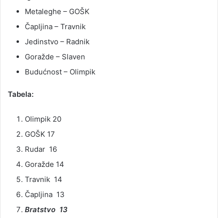
Metaleghe – GOŠK
Čapljina – Travnik
Jedinstvo – Radnik
Goražde – Slaven
Budućnost – Olimpik
Tabela:
Olimpik 20
GOŠK 17
Rudar 16
Goražde 14
Travnik 14
Čapljina 13
Bratstvo 13