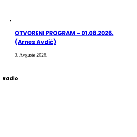
OTVORENI PROGRAM – 01.08.2026.
(Arnes Avdić)
3. Avgusta 2026.
Radio