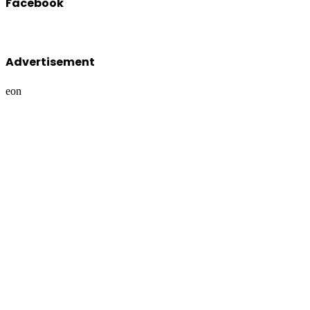
Facebook
Advertisement
eon