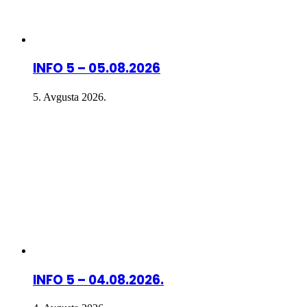
INFO 5 – 05.08.2026
5. Avgusta 2026.
INFO 5 – 04.08.2026.