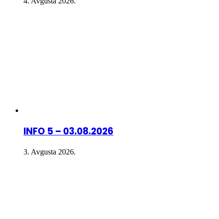
4. Avgusta 2026.
INFO 5 – 03.08.2026
3. Avgusta 2026.