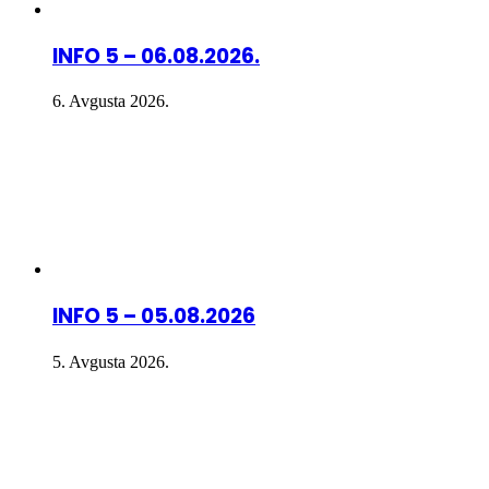
INFO 5 – 06.08.2026.
6. Avgusta 2026.
INFO 5 – 05.08.2026
5. Avgusta 2026.