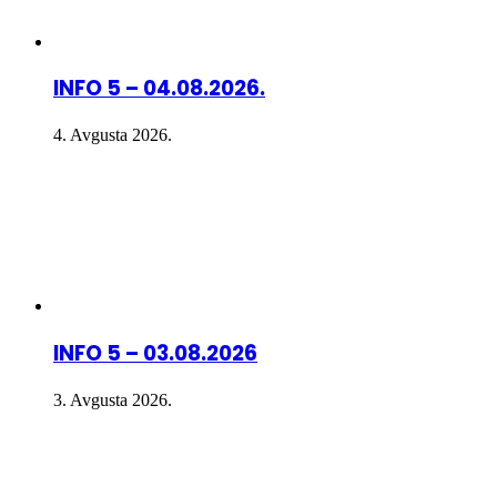
INFO 5 – 04.08.2026.
4. Avgusta 2026.
INFO 5 – 03.08.2026
3. Avgusta 2026.