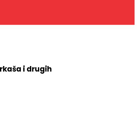
kaša i drugih