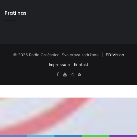
Prati nas
© 2026 Radio Gračanica. Sva prava zadržana. |
ED-Vision
Impressum
Kontakt