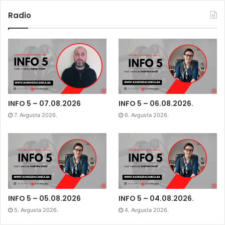
Radio
INFO 5 – 07.08.2026
INFO 5 – 06.08.2026.
7. Avgusta 2026.
6. Avgusta 2026.
INFO 5 – 05.08.2026
INFO 5 – 04.08.2026.
5. Avgusta 2026.
4. Avgusta 2026.