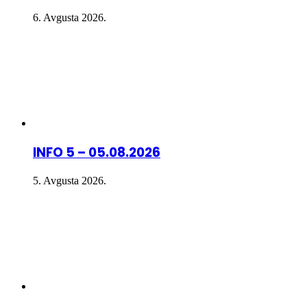
6. Avgusta 2026.
INFO 5 – 05.08.2026
5. Avgusta 2026.