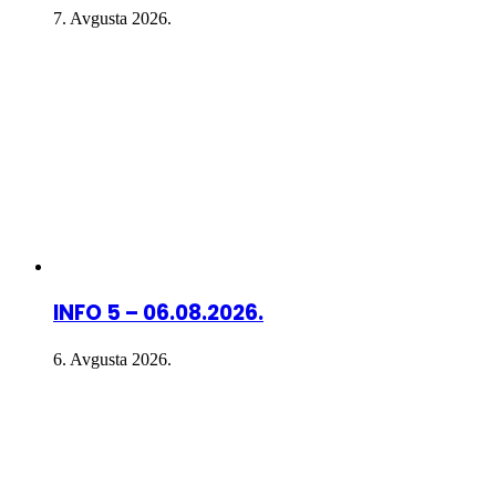
7. Avgusta 2026.
INFO 5 – 06.08.2026.
6. Avgusta 2026.