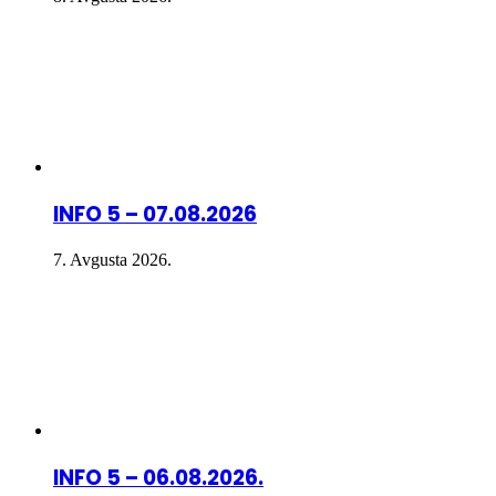
INFO 5 – 07.08.2026
7. Avgusta 2026.
INFO 5 – 06.08.2026.