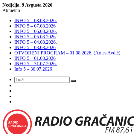
Nedjelja, 9 Avgusta 2026
Aktuelno
INFO 5 – 08.08.2026.
INFO 5 – 07.08.2026
INFO 5 – 06.08.2026.
INFO 5 – 05.08.2026
INFO 5 – 04.08.2026.
INFO 5 – 03.08.2026
OTVORENI PROGRAM – 01.08.2026. (Arnes Avdić)
INFO 5 – 01.08.2026
INFO 5 – 31.07.2026.
Info 5 – 30.07.2026
Meni