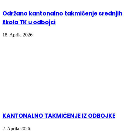
Održano kantonalno takmičenje srednjih
škola TK u odbojci
18. Aprila 2026.
KANTONALNO TAKMIČENJE IZ ODBOJKE
2. Aprila 2026.