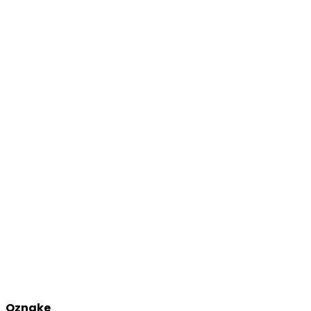
Oznake