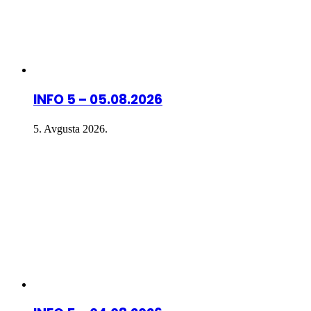
INFO 5 – 05.08.2026
5. Avgusta 2026.