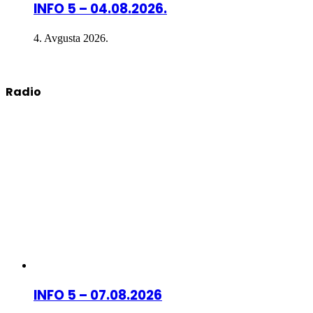
INFO 5 – 04.08.2026.
4. Avgusta 2026.
Radio
INFO 5 – 07.08.2026