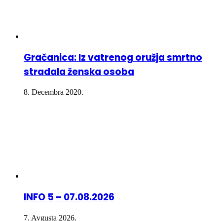
Gračanica: Iz vatrenog oružja smrtno
stradala ženska osoba
8. Decembra 2020.
INFO 5 – 07.08.2026
7. Avgusta 2026.