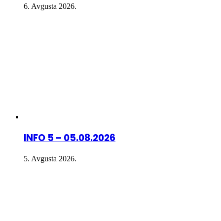
6. Avgusta 2026.
INFO 5 – 05.08.2026
5. Avgusta 2026.