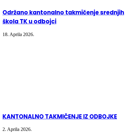
Održano kantonalno takmičenje srednjih
škola TK u odbojci
18. Aprila 2026.
KANTONALNO TAKMIČENJE IZ ODBOJKE
2. Aprila 2026.