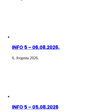
INFO 5 – 06.08.2026.
6. Avgusta 2026.
INFO 5 – 05.08.2026