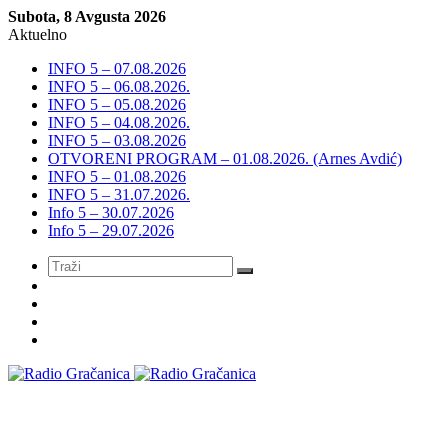
Subota, 8 Avgusta 2026
Aktuelno
INFO 5 – 07.08.2026
INFO 5 – 06.08.2026.
INFO 5 – 05.08.2026
INFO 5 – 04.08.2026.
INFO 5 – 03.08.2026
OTVORENI PROGRAM – 01.08.2026. (Arnes Avdić)
INFO 5 – 01.08.2026
INFO 5 – 31.07.2026.
Info 5 – 30.07.2026
Info 5 – 29.07.2026
Meni