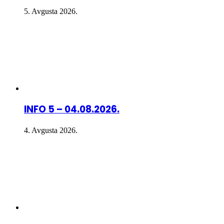
5. Avgusta 2026.
INFO 5 – 04.08.2026.
4. Avgusta 2026.