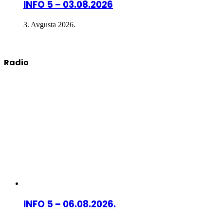
INFO 5 – 03.08.2026
3. Avgusta 2026.
Radio
INFO 5 – 06.08.2026.