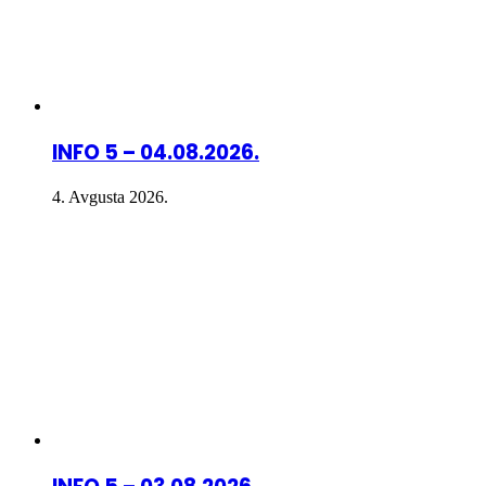
INFO 5 – 04.08.2026.
4. Avgusta 2026.