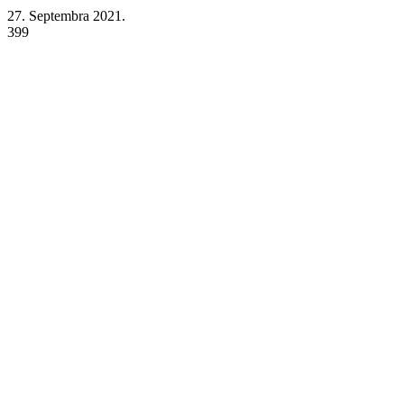
27. Septembra 2021.
399