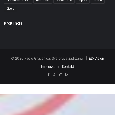
škola
Prati nas
© 2026 Radio Gračanica. Sva prava zadržana. |
ED-Vision
Impressum
Kontakt