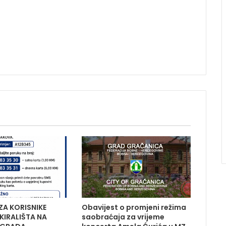
ZA KORISNIKE
Obavijest o promjeni režima
KIRALIŠTA NA
saobraćaja za vrijeme