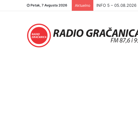
INFO 5 – 04.08.2026.
Petak, 7 Avgusta 2026
Aktuelno