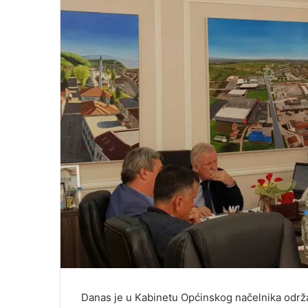
Danas je u Kabinetu Općinskog načelnika održ