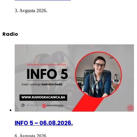
3. Avgusta 2026.
Radio
INFO 5 – 06.08.2026.
6. Avgusta 2026.