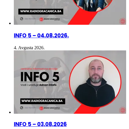
INFO 5 – 04.08.2026.
4. Avgusta 2026.
INFO 5 – 03.08.2026
3. Avgusta 2026.