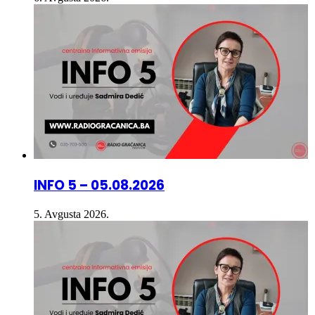
INFO 5 – 05.08.2026
5. Avgusta 2026.