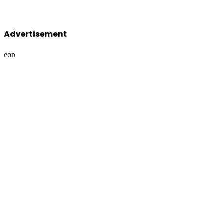
Advertisement
eon