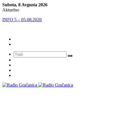
Subota, 8 Avgusta 2026
Aktuelno
INFO 5 – 05.08.2026
Meni