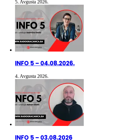
INFO 5 – 04.08.2026.
4. Avgusta 2026.
INFO 5 – 03.08.2026