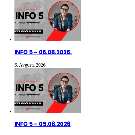
INFO 5 – 06.08.2026.
6. Avgusta 2026.
INFO 5 – 05.08.2026
5. Avgusta 2026.