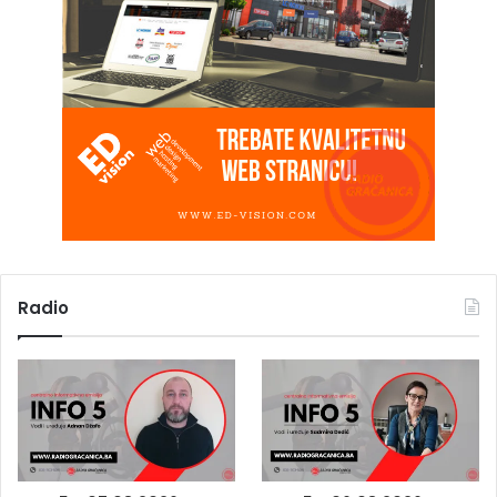
Radio