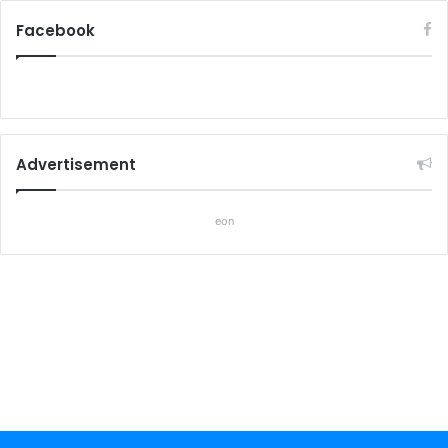
Facebook
Advertisement
eon