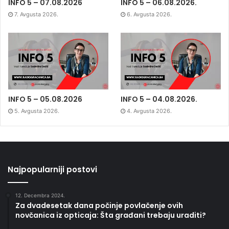
INFO 5 – 07.08.2026
INFO 5 – 06.08.2026.
7. Avgusta 2026.
6. Avgusta 2026.
INFO 5 – 05.08.2026
INFO 5 – 04.08.2026.
5. Avgusta 2026.
4. Avgusta 2026.
Najpopularniji postovi
12. Decembra 2024.
Za dvadesetak dana počinje povlačenje ovih
novčanica iz opticaja: Šta građani trebaju uraditi?