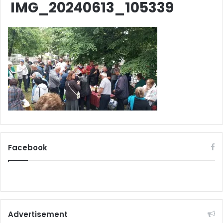
IMG_20240613_105339
Facebook
Advertisement