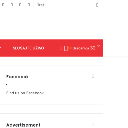
℃
32
SLUŠAJTE UŽIVO
Gračanica
Facebook
Find us on Facebook
Advertisement