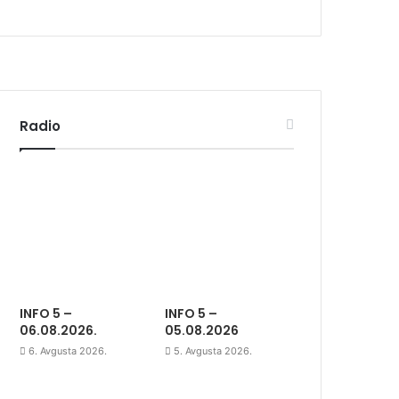
Radio
INFO 5 –
INFO 5 –
06.08.2026.
05.08.2026
6. Avgusta 2026.
5. Avgusta 2026.