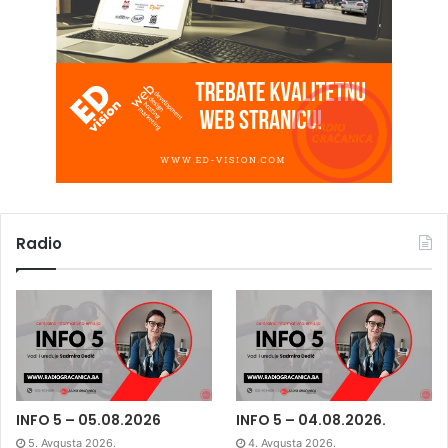
Radio
INFO 5 – 05.08.2026
INFO 5 – 04.08.2026.
5. Avgusta 2026.
4. Avgusta 2026.