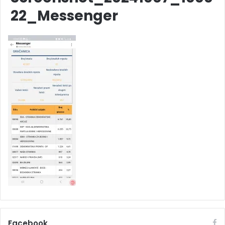
22_Messenger
Facebook