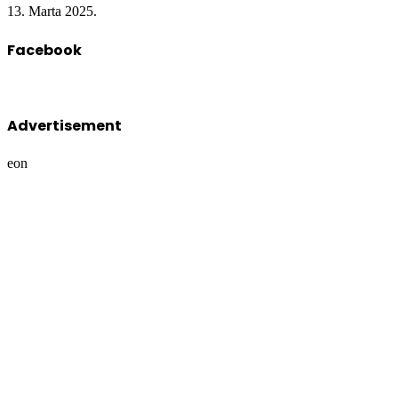
13. Marta 2025.
Facebook
Advertisement
eon