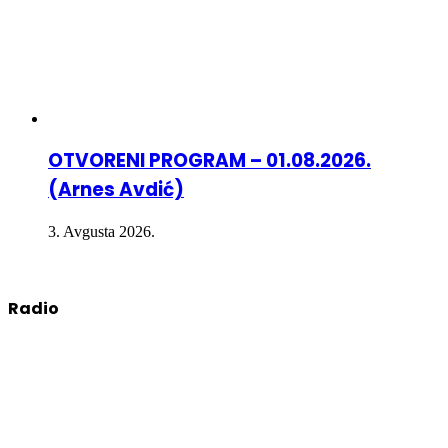
OTVORENI PROGRAM – 01.08.2026.
(Arnes Avdić)
3. Avgusta 2026.
Radio