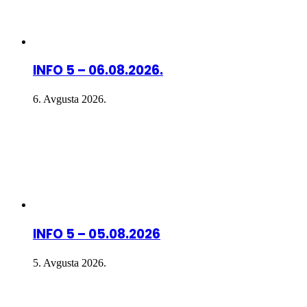
INFO 5 – 06.08.2026.
6. Avgusta 2026.
INFO 5 – 05.08.2026
5. Avgusta 2026.