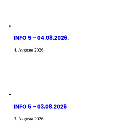
INFO 5 – 04.08.2026.
4. Avgusta 2026.
INFO 5 – 03.08.2026
3. Avgusta 2026.