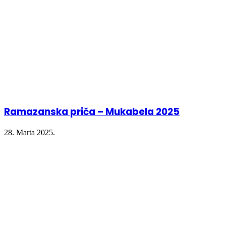
Ramazanska priča – Mukabela 2025
28. Marta 2025.