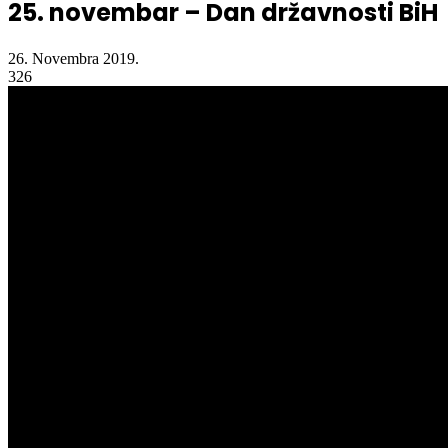
25. novembar – Dan državnosti BiH
26. Novembra 2019.
326