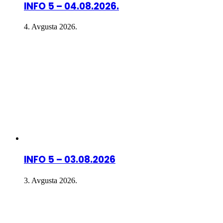
INFO 5 – 04.08.2026.
4. Avgusta 2026.
INFO 5 – 03.08.2026
3. Avgusta 2026.