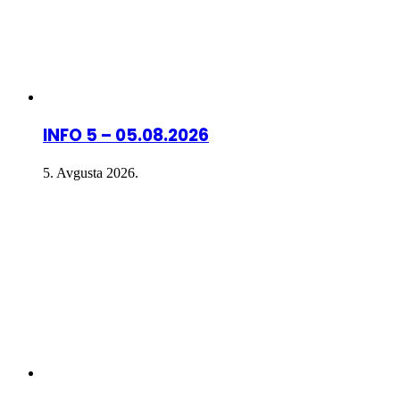
INFO 5 – 05.08.2026
5. Avgusta 2026.