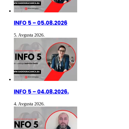
INFO 5 – 05.08.2026
5. Avgusta 2026.
INFO 5 – 04.08.2026.
4. Avgusta 2026.