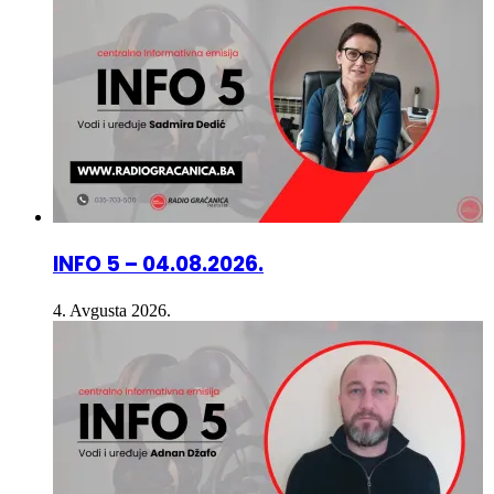
INFO 5 – 04.08.2026.
4. Avgusta 2026.