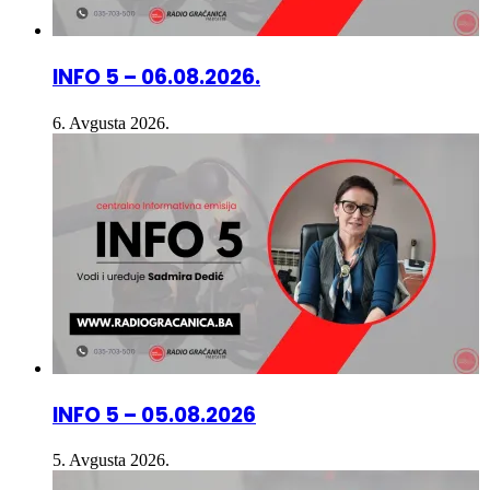
INFO 5 – 06.08.2026.
6. Avgusta 2026.
INFO 5 – 05.08.2026
5. Avgusta 2026.