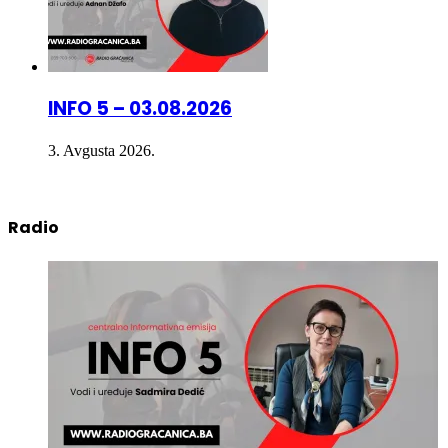
INFO 5 – 03.08.2026
3. Avgusta 2026.
Radio