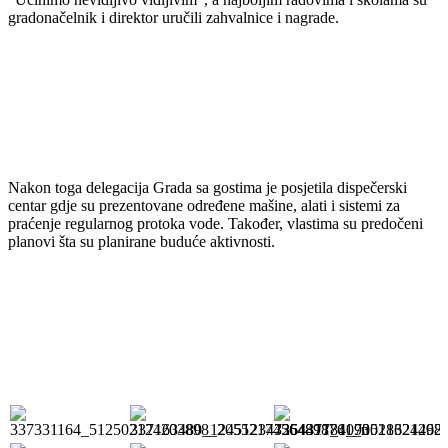
gradonačelnik i direktor uručili zahvalnice i nagrade.
Nakon toga delegacija Grada sa gostima je posjetila dispečerski
centar gdje su prezentovane određene mašine, alati i sistemi za
praćenje regularnog protoka vode. Također, vlastima su predočeni
planovi šta su planirane buduće aktivnosti.