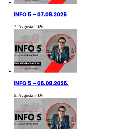
INFO 5 – 07.08.2026
7. Avgusta 2026.
INFO 5 – 06.08.2026.
6. Avgusta 2026.