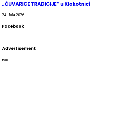
„ČUVARICE TRADICIJE“ u Klokotnici
24. Jula 2026.
Facebook
Advertisement
eon